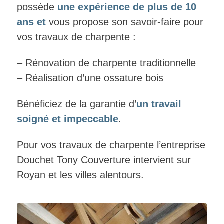
possède
une expérience de plus de 10
ans et
vous propose son savoir-faire pour
vos travaux de charpente :
– Rénovation de charpente traditionnelle
– Réalisation d’une ossature bois
Bénéficiez de la garantie d’
un travail
soigné et impeccable
.
Pour vos travaux de charpente l’entreprise
Douchet Tony Couverture intervient sur
Royan et les villes alentours.