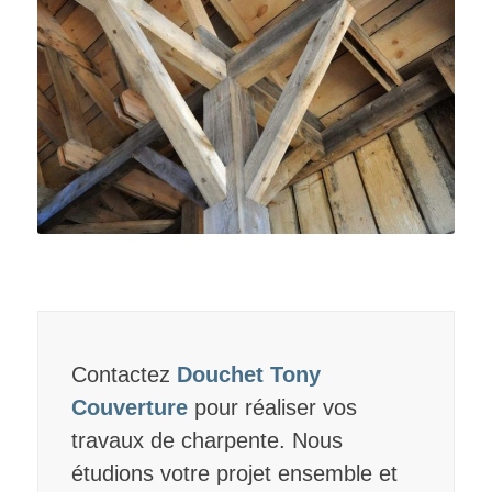
Contactez
Douchet Tony
Couverture
pour réaliser vos
travaux de charpente. Nous
étudions votre projet ensemble et