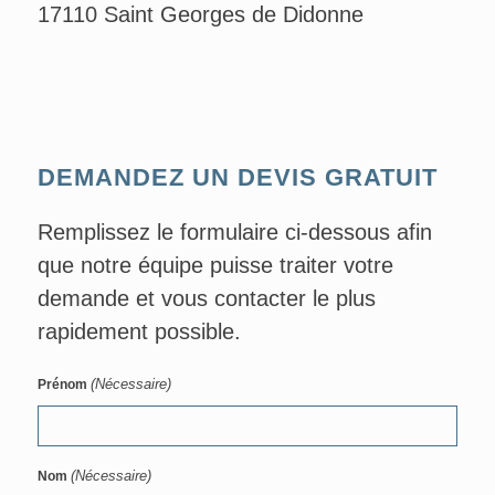
17110 Saint Georges de Didonne
DEMANDEZ UN DEVIS GRATUIT
Remplissez le formulaire ci-dessous afin
que notre équipe puisse traiter votre
demande et vous contacter le plus
rapidement possible.
(Nécessaire)
Prénom
(Nécessaire)
Nom