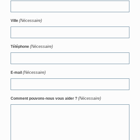
(Nécessaire)
Ville
(Nécessaire)
Téléphone
(Nécessaire)
E-mail
(Nécessaire)
Comment pouvons-nous vous aider ?