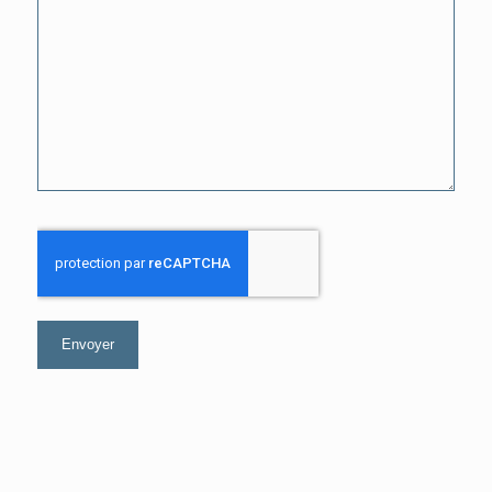
CAPTCHA