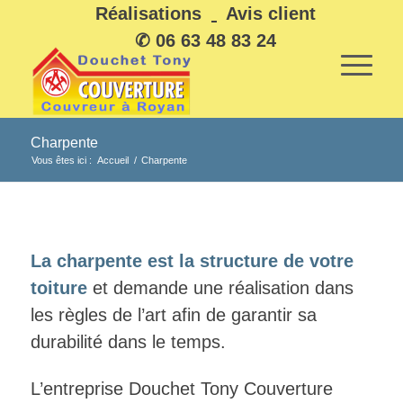
Réalisations
Avis client
✆ 06 63 48 83 24
Charpente
Vous êtes ici :
Accueil
/
Charpente
La charpente est la structure de votre
toiture
et demande une réalisation dans
les règles de l’art afin de garantir sa
durabilité dans le temps.
L’entreprise Douchet Tony Couverture